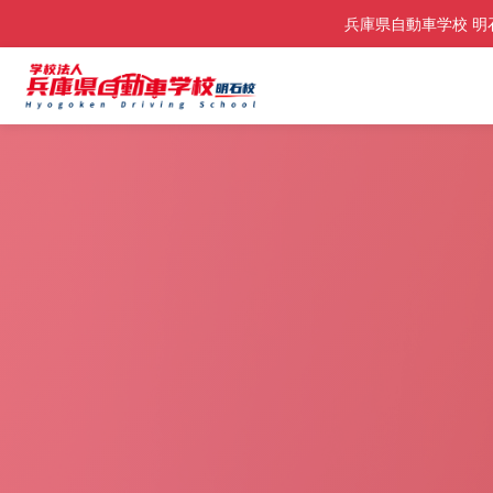
兵庫県自動車学校 明