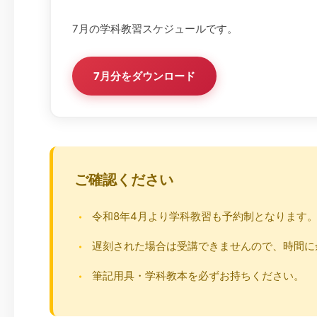
7月の学科教習スケジュールです。
7月分をダウンロード
ご確認ください
令和8年4月より学科教習も予約制となります
遅刻された場合は受講できませんので、時間に
筆記用具・学科教本を必ずお持ちください。