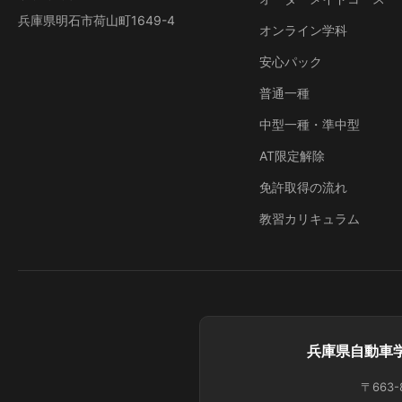
兵庫県明石市荷山町1649-4
オンライン学科
安心パック
普通一種
中型一種・準中型
AT限定解除
免許取得の流れ
教習カリキュラム
兵庫県自動車学
〒663-