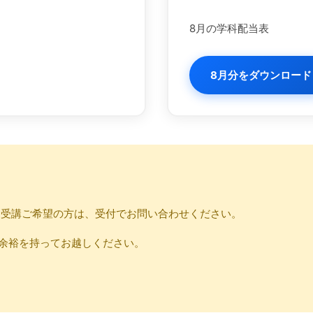
8月の学科配当表
8月分をダウンロード
。受講ご希望の方は、受付でお問い合わせください。
余裕を持ってお越しください。